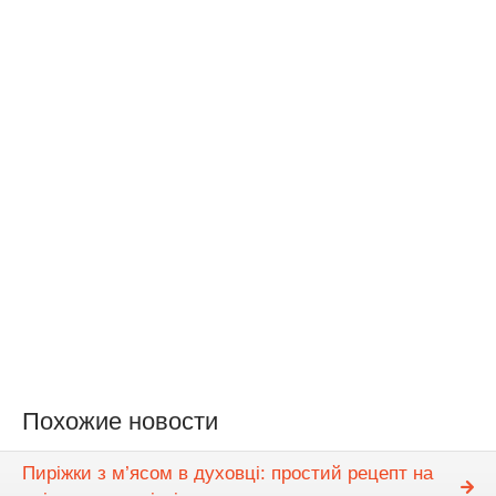
Похожие новости
Пиріжки з м’ясом в духовці: простий рецепт на