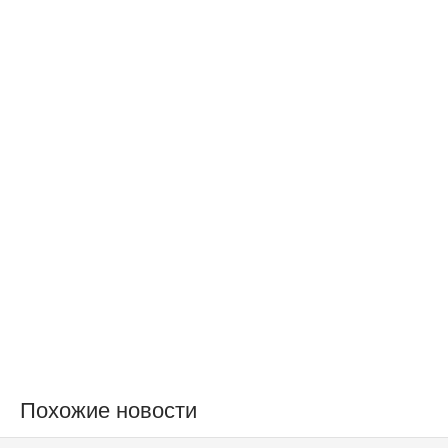
Похожие новости