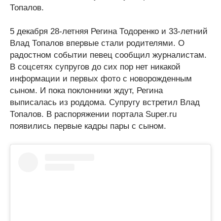
Топалов.
5 декабря 28-летняя Регина Тодоренко и 33-летний
Влад Топалов впервые стали родителями. О
радостном событии певец сообщил журналистам.
В соцсетях супругов до сих пор нет никакой
информации и первых фото с новорожденным
сыном. И пока поклонники ждут, Регина
выписалась из роддома. Супругу встретил Влад
Топалов. В распоряжении портала Super.ru
появились первые кадры пары с сыном.