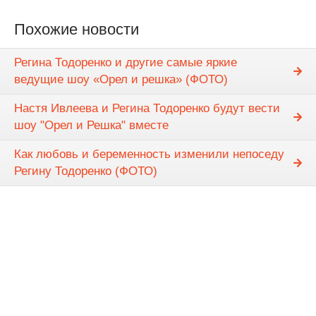
Похожие новости
Регина Тодоренко и другие самые яркие
ведущие шоу «Орел и решка» (ФОТО)
Настя Ивлеева и Регина Тодоренко будут вести
шоу "Орел и Решка" вместе
Как любовь и беременность изменили непоседу
Регину Тодоренко (ФОТО)