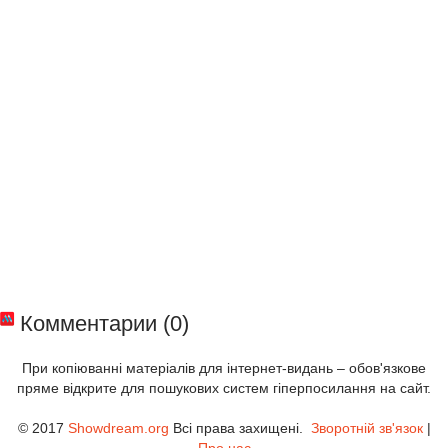
Комментарии (0)
При копіюванні матеріалів для інтернет-видань – обов'язкове
пряме відкрите для пошукових систем гіперпосилання на сайт.
© 2017
Showdream.org
Всі права захищені.
Зворотній зв'язок
|