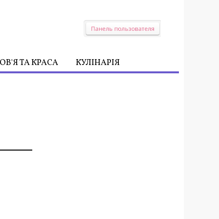
ОВ'Я ТА КРАСА
КУЛІНАРІЯ