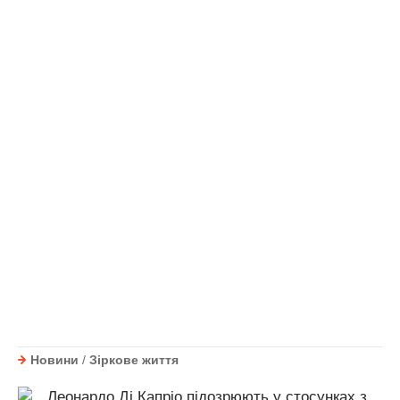
Новини
/
Зіркове життя