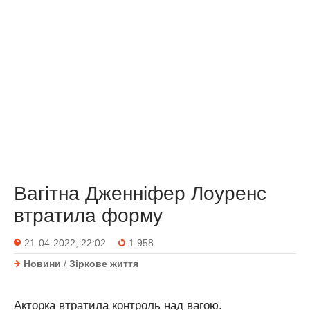
Вагітна Дженніфер Лоуренс
втратила форму
21-04-2022, 22:02
1 958
Новини
/
Зіркове життя
Акторка втратила контроль над вагою.