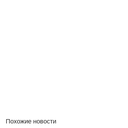
Похожие новости