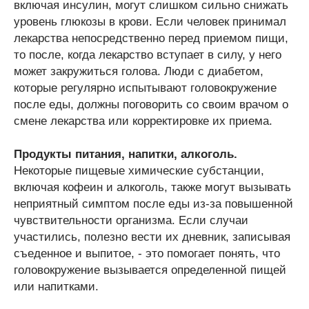
включая инсулин, могут слишком сильно снижать
уровень глюкозы в крови. Если человек принимал
лекарства непосредственно перед приемом пищи,
то после, когда лекарство вступает в силу, у него
может закружиться голова. Люди с диабетом,
которые регулярно испытывают головокружение
после еды, должны поговорить со своим врачом о
смене лекарства или корректировке их приема.
Продукты питания, напитки, алкоголь.
Некоторые пищевые химические субстанции,
включая кофеин и алкоголь, также могут вызывать
неприятный симптом после еды из-за повышенной
чувствительности организма. Если случаи
участились, полезно вести их дневник, записывая
съеденное и выпитое, - это помогает понять, что
головокружение вызывается определенной пищей
или напитками.