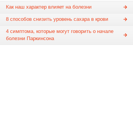
Как наш характер влияет на болезни
8 способов снизить уровень сахара в крови
4 симптома, которые могут говорить о начале
болезни Паркинсона