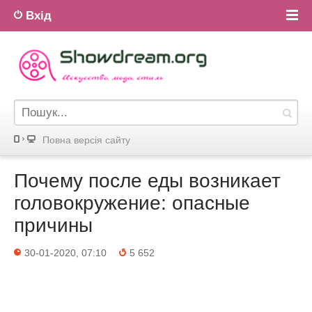
Вхід
Повна версiя сайту
Почему после еды возникает
головокружение: опасные
причины
30-01-2020, 07:10
5 652