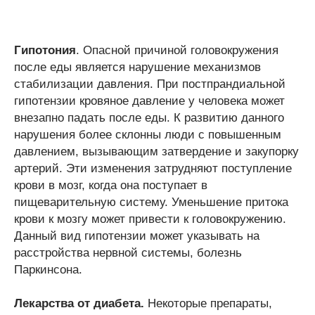
Гипотония
. Опасной причиной головокружения
после еды является нарушение механизмов
стабилизации давления. При постпрандиальной
гипотензии кровяное давление у человека может
внезапно падать после еды. К развитию данного
нарушения более склонны люди с повышенным
давлением, вызывающим затвердение и закупорку
артерий. Эти изменения затрудняют поступление
крови в мозг, когда она поступает в
пищеварительную систему. Уменьшение притока
крови к мозгу может привести к головокружению.
Данный вид гипотензии может указывать на
расстройства нервной системы, болезнь
Паркинсона.
Лекарства от диабета.
Некоторые препараты,