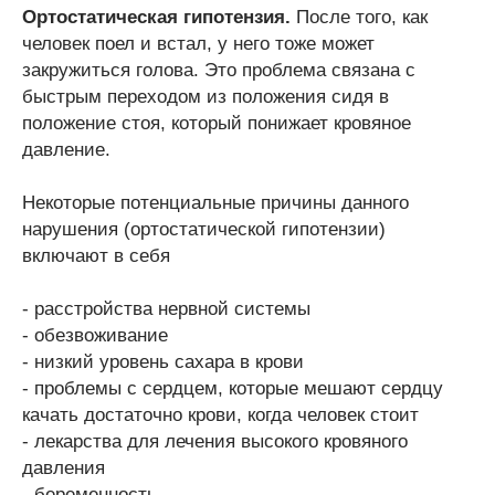
Ортостатическая гипотензия.
После того, как
человек поел и встал, у него тоже может
закружиться голова. Это проблема связана с
быстрым переходом из положения сидя в
положение стоя, который понижает кровяное
давление.
Некоторые потенциальные причины данного
нарушения (ортостатической гипотензии)
включают в себя
- расстройства нервной системы
- обезвоживание
- низкий уровень сахара в крови
- проблемы с сердцем, которые мешают сердцу
качать достаточно крови, когда человек стоит
- лекарства для лечения высокого кровяного
давления
- беременность