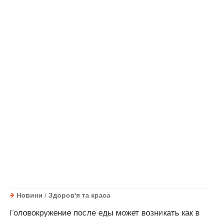
Новини
/
Здоров'я та краса
Головокружение после еды может возникать как в