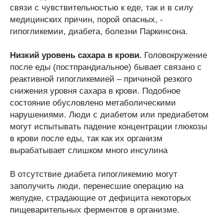
связи с чувствительностью к еде, так и в силу
медицинских причин, порой опасных, -
гипогликемии, диабета, болезни Паркинсона.
Низкий уровень сахара в крови.
Головокружение
после еды (постпрандиальное) бывает связано с
реактивной гипогликемией – причиной резкого
снижения уровня сахара в крови. Подобное
состояние обусловлено метаболическими
нарушениями. Люди с диабетом или предиабетом
могут испытывать падение концентрации глюкозы
в крови после еды, так как их организм
вырабатывает слишком много инсулина
В отсутствие диабета гипогликемию могут
заполучить люди, перенесшие операцию на
желудке, страдающие от дефицита некоторых
пищеварительных ферментов в организме.