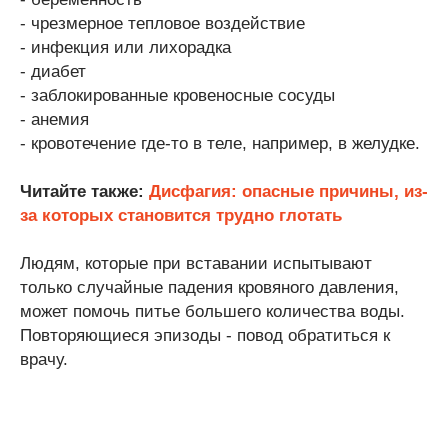
- чрезмерное тепловое воздействие
- инфекция или лихорадка
- диабет
- заблокированные кровеносные сосуды
- анемия
- кровотечение где-то в теле, например, в желудке.
Читайте также:
Дисфагия: опасные причины, из-
за которых становится трудно глотать
Людям, которые при вставании испытывают
только случайные падения кровяного давления,
может помочь питье большего количества воды.
Повторяющиеся эпизоды - повод обратиться к
врачу.