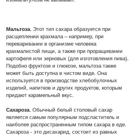
Мальтоза.
Этот тип сахара образуется при
расщеплении крахмала – например, при
переваривании в организме человека
крахмалистой пищи, а также при проращивании
картофеля или зерновых (для изготовления пива).
Подобно фруктозе и глюкозе, мальтоза также
может быть доступна в чистом виде. Она
используется в производстве хлебобулочных
изделий, напитков и других продуктов, которым
придают карамельный вкус.
Сахароза.
Обычный белый столовый сахар
является самым популярным подсластитель и
наиболее распространенным типом сахара в еде.
Сахароза - это дисахарид, состоит из равных