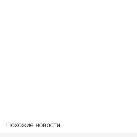
Похожие новости