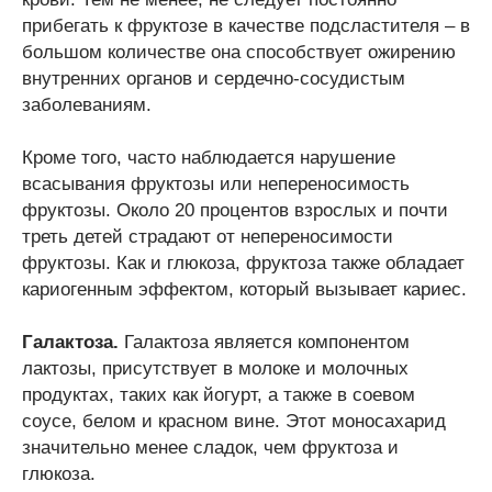
прибегать к фруктозе в качестве подсластителя – в
большом количестве она способствует ожирению
внутренних органов и сердечно-сосудистым
заболеваниям.
Кроме того, часто наблюдается нарушение
всасывания фруктозы или непереносимость
фруктозы. Около 20 процентов взрослых и почти
треть детей страдают от непереносимости
фруктозы. Как и глюкоза, фруктоза также обладает
кариогенным эффектом, который вызывает кариес.
Галактоза.
Галактоза является компонентом
лактозы, присутствует в молоке и молочных
продуктах, таких как йогурт, а также в соевом
соусе, белом и красном вине. Этот моносахарид
значительно менее сладок, чем фруктоза и
глюкоза.