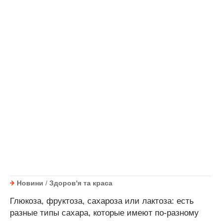
Новини
/
Здоров'я та краса
Глюкоза, фруктоза, сахароза или лактоза: есть
разные типы сахара, которые имеют по-разному