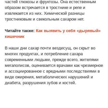
частей глюкозы и фруктозы. Она естественным
образом встречается в тростнике и репе и
извлекается из них. Химической разницы
тростниковым и свекольным сахаром нет.
Читайте также:
Как выявить у себя «дырявый»
кишечник
В наши дни сахар почти вездесущ, он скрыт во
многих продуктах, и потребление сахара
современными людьми, прежде всего, жителями
мегаполисов, оценивается врачами как чрезмерное
и ассоциированное с вредными последствиями в
виде ожирения, метаболических нарушений и
диабета, разрушения зубов и костей.