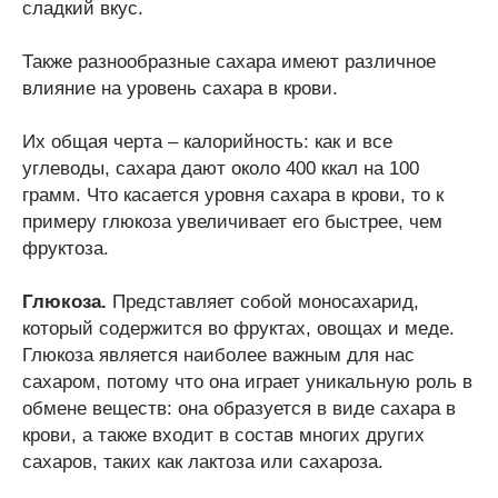
сладкий вкус.
Также разнообразные сахара имеют различное
влияние на уровень сахара в крови.
Их общая черта – калорийность: как и все
углеводы, сахара дают около 400 ккал на 100
грамм. Что касается уровня сахара в крови, то к
примеру глюкоза увеличивает его быстрее, чем
фруктоза.
Глюкоза.
Представляет собой моносахарид,
который содержится во фруктах, овощах и меде.
Глюкоза является наиболее важным для нас
сахаром, потому что она играет уникальную роль в
обмене веществ: она образуется в виде сахара в
крови, а также входит в состав многих других
сахаров, таких как лактоза или сахароза.