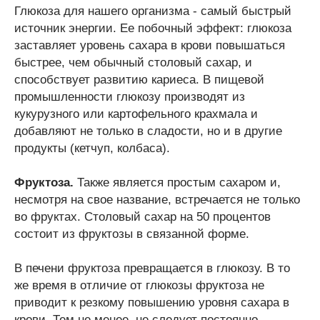
Глюкоза для нашего организма - самый быстрый
источник энергии. Ее побочный эффект: глюкоза
заставляет уровень сахара в крови повышаться
быстрее, чем обычный столовый сахар, и
способствует развитию кариеса. В пищевой
промышленности глюкозу производят из
кукурузного или картофельного крахмала и
добавляют не только в сладости, но и в другие
продукты (кетчуп, колбаса).
Фруктоза.
Также является простым сахаром и,
несмотря на свое название, встречается не только
во фруктах. Столовый сахар на 50 процентов
состоит из фруктозы в связанной форме.
В печени фруктоза превращается в глюкозу. В то
же время в отличие от глюкозы фруктоза не
приводит к резкому повышению уровня сахара в
крови. Тем не менее, не следует постоянно