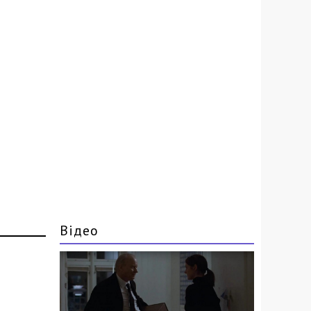
Відео