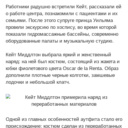
Работники радушно встретили Кейт, рассказали ей
о работе центра, познакомили с пациентами и их
семьями. После этого супруге принца Уильяма
провели экскурсию по хоспису, во время которой
показали гидромассажные бассейны, современно
оборудованные палаты и музыкальную студию.
Кейт Миддлтон выбрала яркий и женственный
наряд: на ней был костюм, состоящий из жакета и
юбки фиолетового цвета Oscar de la Renta. Образ
дополнили плотные черные колготки, замшевые
лодочки и небольшой клатч.
Одной из главных особенностей аутфита стало его
происхождение: костюм сделан из переработанных