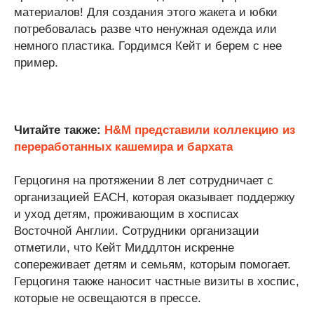
материалов! Для создания этого жакета и юбки
потребовалась разве что ненужная одежда или
немного пластика. Гордимся Кейт и берем с нее
пример.
Читайте также:
H&M представили коллекцию из
переработанных кашемира и бархата
Герцогиня на протяжении 8 лет сотрудничает с
организацией EACH, которая оказывает поддержку
и уход детям, проживающим в хосписах
Восточной Англии. Сотрудники организации
отметили, что Кейт Миддлтон искренне
сопереживает детям и семьям, которым помогает.
Герцогиня также наносит частные визиты в хоспис,
которые не освещаются в прессе.