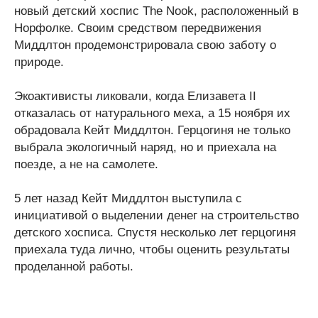
новый детский хоспис The Nook, расположенный в
Норфолке. Своим средством передвижения
Миддлтон продемонстрировала свою заботу о
природе.
Экоактивисты ликовали, когда Елизавета II
отказалась от натурального меха, а 15 ноября их
обрадовала Кейт Миддлтон. Герцогиня не только
выбрала экологичный наряд, но и приехала на
поезде, а не на самолете.
5 лет назад Кейт Миддлтон выступила с
инициативой о выделении денег на строительство
детского хосписа. Спустя несколько лет герцогиня
приехала туда лично, чтобы оценить результаты
проделанной работы.