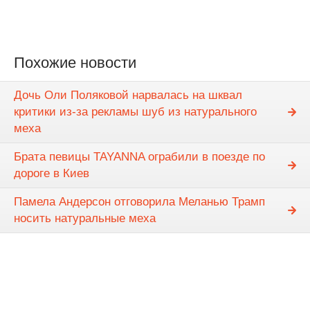
Похожие новости
Дочь Оли Поляковой нарвалась на шквал
критики из-за рекламы шуб из натурального
меха
Брата певицы TAYANNA ограбили в поезде по
дороге в Киев
Памела Андерсон отговорила Меланью Трамп
носить натуральные меха