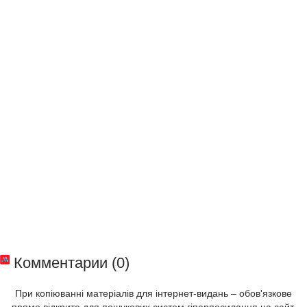
Комментарии (0)
При копіюванні матеріалів для інтернет-видань – обов'язкове