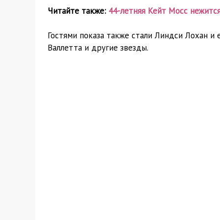
Читайте также:
44-летняя Кейт Мосс нежится
Гостями показа также стали Линдси Лохан и 
Валлетта и другие звезды.