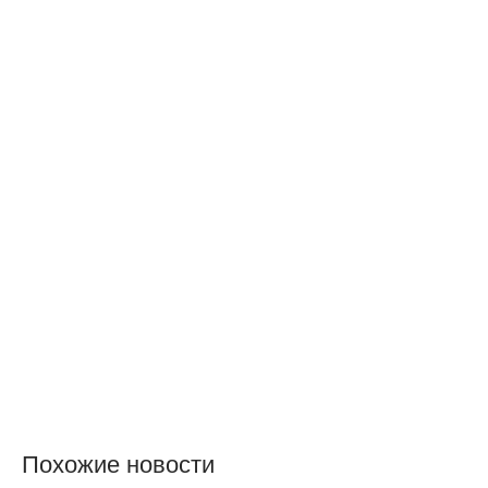
Похожие новости