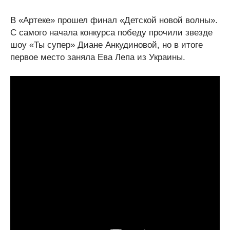
В «Артеке» прошел финал «Детской новой волны».
С самого начала конкурса победу прочили звезде
шоу «Ты супер» Диане Анкудиновой, но в итоге
первое место заняла Ева Лепа из Украины.