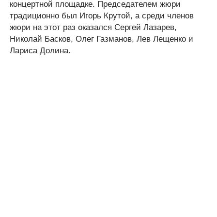
концертной площадке. Председателем жюри
традиционно был Игорь Крутой, а среди членов
жюри на этот раз оказался Сергей Лазарев,
Николай Басков, Олег Газманов, Лев Лещенко и
Лариса Долина.