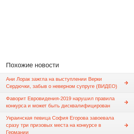
Похожие новости
Ани Лорак зажгла на выступлении Верки
Сердючки, забыв о неверном супруге (ВИДЕО)
Фаворит Евровидения-2019 нарушил правила
конкурса и может быть дисквалифицирован
Украинская певица София Егорова завоевала
сразу три призовых места на конкурсе в
Германии