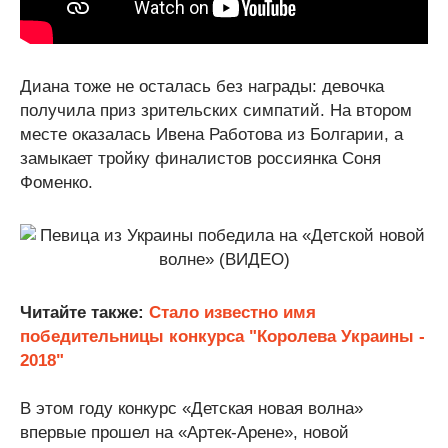
Диана тоже не осталась без награды: девочка
получила приз зрительских симпатий. На втором
месте оказалась Ивена Работова из Болгарии, а
замыкает тройку финалистов россиянка Соня
Фоменко.
Читайте также:
Стало известно имя
победительницы конкурса "Королева Украины -
2018"
В этом году конкурс «Детская новая волна»
впервые прошел на «Артек-Арене», новой