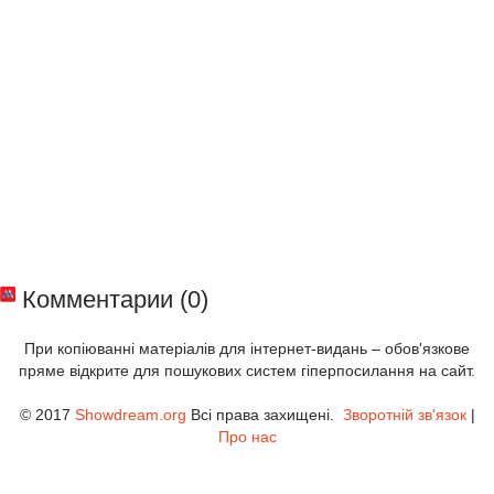
Комментарии (0)
При копіюванні матеріалів для інтернет-видань – обов'язкове
пряме відкрите для пошукових систем гіперпосилання на сайт.
© 2017
Showdream.org
Всі права захищені.
Зворотній зв'язок
|
Про нас