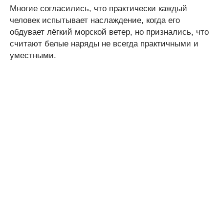
Многие согласились, что практически каждый
человек испытывает наслаждение, когда его
обдувает лёгкий морской ветер, но признались, что
считают белые наряды не всегда практичными и
уместными.