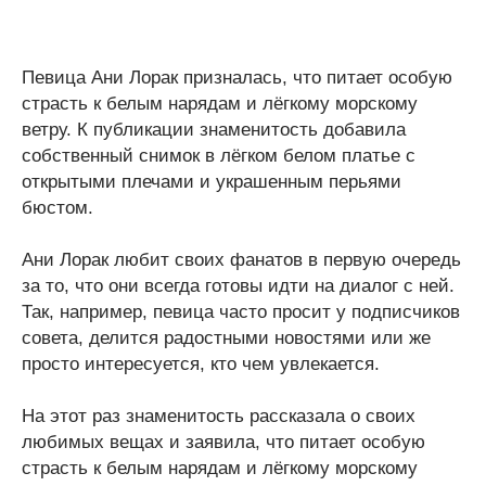
Певица Ани Лорак призналась, что питает особую
страсть к белым нарядам и лёгкому морскому
ветру. К публикации знаменитость добавила
собственный снимок в лёгком белом платье с
открытыми плечами и украшенным перьями
бюстом.
Ани Лорак любит своих фанатов в первую очередь
за то, что они всегда готовы идти на диалог с ней.
Так, например, певица часто просит у подписчиков
совета, делится радостными новостями или же
просто интересуется, кто чем увлекается.
На этот раз знаменитость рассказала о своих
любимых вещах и заявила, что питает особую
страсть к белым нарядам и лёгкому морскому