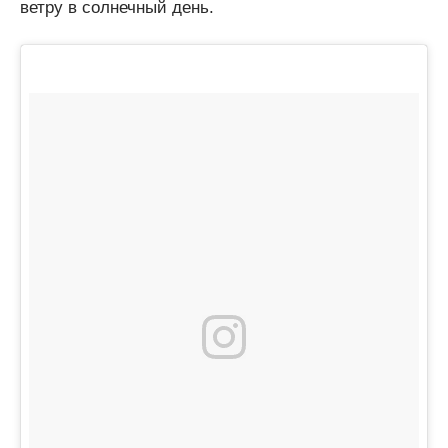
ветру в солнечный день.