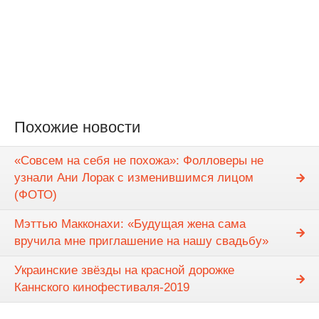
Похожие новости
«Совсем на себя не похожа»: Фолловеры не
узнали Ани Лорак с изменившимся лицом
(ФОТО)
Мэттью Макконахи: «Будущая жена сама
вручила мне приглашение на нашу свадьбу»
Украинские звёзды на красной дорожке
Каннского кинофестиваля-2019