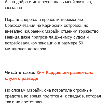
была добра и интересовалась моей жизнью,
сказал он.
Пара планировала провести церемонию
бракосочетания на Карибских островах, но
внезапно избранник Мэрайи отменил торжество.
Певица даже пригрозила Джеймсу судом и
потребовала компенсацию в размере 50
миллионов долларов.
Читайте также:
Ким Кардашьян развенчала
слухи о разводе
По словам Мэрайи, она потратила огромные
средства во время подготовки к свадьбе, которая
так и не состоялась.