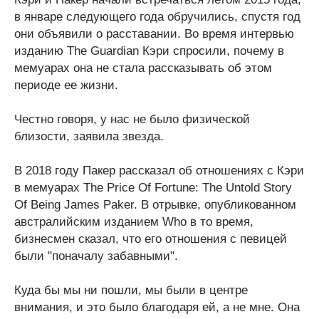
в январе следующего года обручились, спустя год
они объявили о расставании. Во время интервью
изданию The Guardian Кэри спросили, почему в
мемуарах она не стала рассказывать об этом
периоде ее жизни.
Честно говоря, у нас не было физической
близости, заявила звезда.
В 2018 году Пакер рассказал об отношениях с Кэри
в мемуарах The Price Of Fortune: The Untold Story
Of Being James Paker. В отрывке, опубликованном
австралийским изданием Who в то время,
бизнесмен сказал, что его отношения с певицей
были "поначалу забавными".
Куда бы мы ни пошли, мы были в центре
внимания, и это было благодаря ей, а не мне. Она