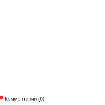
Комментарии (0)