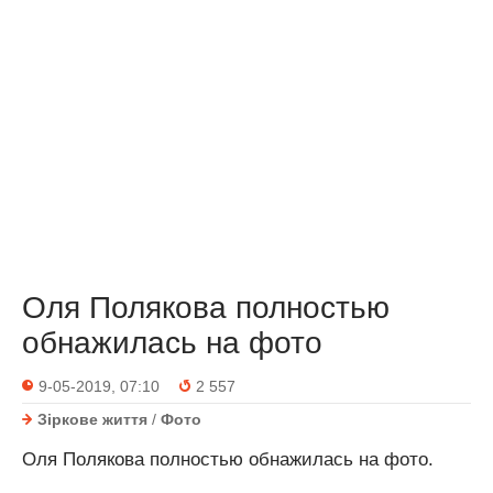
Оля Полякова полностью
обнажилась на фото
9-05-2019, 07:10
2 557
Зіркове життя
/
Фото
Оля Полякова полностью обнажилась на фото.