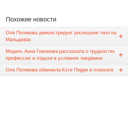
Похожие новости
Оля Полякова демонстрирует роскошное тело на
Мальдивах
Модель Анна Гомонова рассказала о трудностях
профессии и отдыхе в условиях пандемии
Оля Полякова обвинила Кэти Перри в плагиате