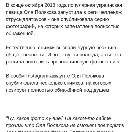
В конце октября 2018 года популярная украинская
певица Оля Полякова запустила в сети челлендж
#трусыдлятрусов - она опубликовала серию
фотографий, на которых запечатлена полностью
обнажённой.
Естественно, снимки вызвали бурную реакцию
общественности. И вот, спустя полгода, артистка
решила повторить провокационную фотосессию.
В своём Instagram-аккаунте Оля Полякова
опубликовала несколько снимков, на которых
позирует полностью обнажённой под душем.
"Ну, какое фото лучше? На каком-то сайте
прочла, что Оля Полякова не сможет повторить