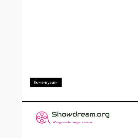
Коментувати