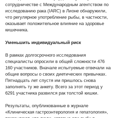
сотрудничестве с Международным агентством по
исследованию рака (IARC) в Лионе обнаружили,
что регулярное употребление рыбы, в частности,
оказывает положительное влияние на здоровье
кишечника.
Уменьшить индивидуальный риск
В рамках долгосрочного исследования
специалисты опросили в общей сложности 476
160 участников. Вначале испытуемые отвечали на
общие вопросы о своих диетических привычках.
Пятнадцать лет спустя им пришлось снова
заполнять ту же анкету. Всего за этот период у
6291 участника развился рак толстой кишки.
Результаты, опубликованные в журнале
«Клиническая гастроэнтерология и гепатология»,