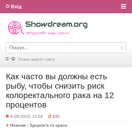
Вхід
Повна версiя сайту
Как часто вы должны есть
рыбу, чтобы снизить риск
колоректального рака на 12
процентов
6-09-2019, 13:54
836
Новини
/
Здоров'я та краса