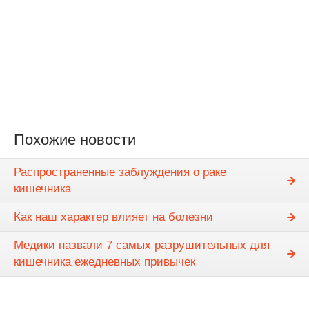
Похожие новости
Распространенные заблуждения о раке
кишечника
Как наш характер влияет на болезни
Медики назвали 7 самых разрушительных для
кишечника ежедневных привычек