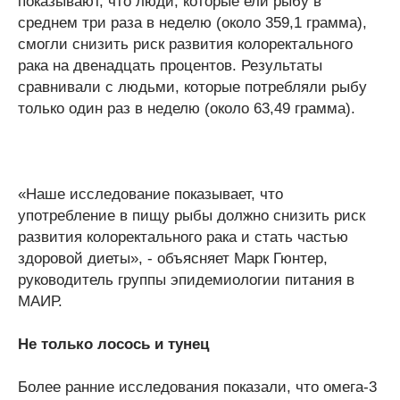
показывают, что люди, которые ели рыбу в
среднем три раза в неделю (около 359,1 грамма),
смогли снизить риск развития колоректального
рака на двенадцать процентов. Результаты
сравнивали с людьми, которые потребляли рыбу
только один раз в неделю (около 63,49 грамма).
«Наше исследование показывает, что
употребление в пищу рыбы должно снизить риск
развития колоректального рака и стать частью
здоровой диеты», - объясняет Марк Гюнтер,
руководитель группы эпидемиологии питания в
МАИР.
Не только лосось и тунец
Более ранние исследования показали, что омега-3