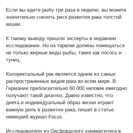
Если вы едите рыбу три раза в неделю, вы можете
значительно снизить риск развития рака толстой
кишки.
К такому выводу пришли эксперты в недавнем
исследовании. Но на тарелке должны помещаться
не только жирные виды рыбы, такие как лосось и
тунец.
Колоректальный рак является одним из самых
распространенных видов рака во всем мире. В
Германии приблизительно 60 000 человек ежегодно
получают такой диагноз. Давно известно, что
диета и индивидуальный образ жизни играют
важную роль в развитии рака, пишет в статье
немецкий журнал Focus.
Исследователи из Оксфордского университета в