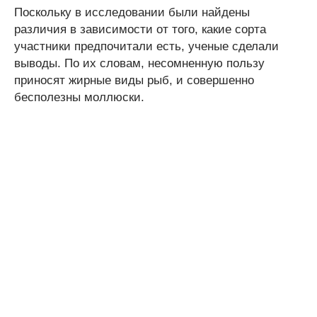
Поскольку в исследовании были найдены
различия в зависимости от того, какие сорта
участники предпочитали есть, ученые сделали
выводы. По их словам, несомненную пользу
приносят жирные виды рыб, и совершенно
бесполезны моллюски.