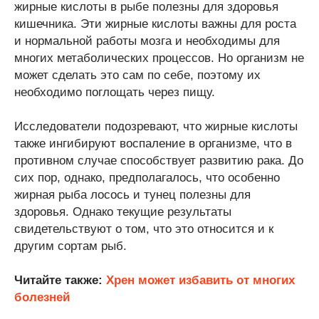
жирные кислоты в рыбе полезны для здоровья
кишечника. Эти жирные кислоты важны для роста
и нормальной работы мозга и необходимы для
многих метаболических процессов. Но организм не
может сделать это сам по себе, поэтому их
необходимо поглощать через пищу.
Исследователи подозревают, что жирные кислоты
также ингибируют воспаление в организме, что в
противном случае способствует развитию рака. До
сих пор, однако, предполагалось, что особенно
жирная рыба лосось и тунец полезны для
здоровья. Однако текущие результаты
свидетельствуют о том, что это относится и к
другим сортам рыб.
Читайте также:
Хрен может избавить от многих
болезней