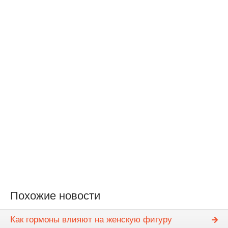
Похожие новости
Как гормоны влияют на женскую фигуру