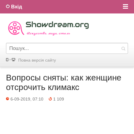
Вхід
Повна версiя сайту
Вопросы сняты: как женщине
отсрочить климакс
6-09-2019, 07:10
1 109