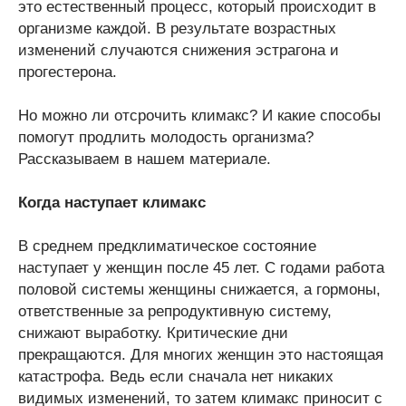
это естественный процесс, который происходит в
организме каждой. В результате возрастных
изменений случаются снижения эстрагона и
прогестерона.
Но можно ли отсрочить климакс? И какие способы
помогут продлить молодость организма?
Рассказываем в нашем материале.
Когда наступает климакс
В среднем предклиматическое состояние
наступает у женщин после 45 лет. С годами работа
половой системы женщины снижается, а гормоны,
ответственные за репродуктивную систему,
снижают выработку. Критические дни
прекращаются. Для многих женщин это настоящая
катастрофа. Ведь если сначала нет никаких
видимых изменений, то затем климакс приносит с