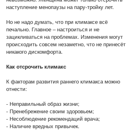
наступление менопаузы на пару-тройку лет.
Но не надо думать, что при климаксе всё
печально. Главное – настроиться и не
зацикливаться на проблемах. Изменения могут
происходить совсем незаметно, что не принесёт
никакого дискомфорта.
Как отсрочить климакс
К факторам развития раннего климакса можно
отнести:
- Неправильный образ жизни;
- Пренебрежение своим здоровьем;
- Несоблюдение рекомендаций врача;
- Наличие вредных привычек.