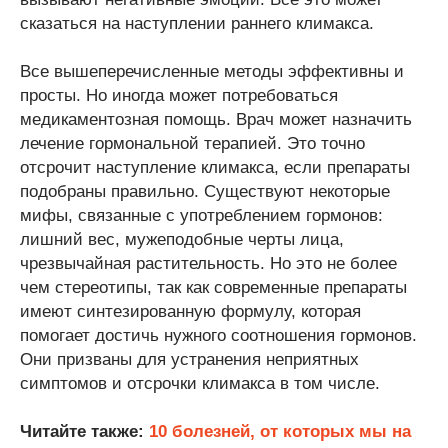
сказаться на наступлении раннего климакса.
Все вышеперечисленные методы эффективны и
просты. Но иногда может потребоваться
медикаментозная помощь. Врач может назначить
лечение гормональной терапией. Это точно
отсрочит наступление климакса, если препараты
подобраны правильно. Существуют некоторые
мифы, связанные с употреблением гормонов:
лишний вес, мужеподобные черты лица,
чрезвычайная растительность. Но это не более
чем стереотипы, так как современные препараты
имеют синтезированную формулу, которая
помогает достичь нужного соотношения гормонов.
Они призваны для устранения неприятных
симптомов и отсрочки климакса в том числе.
Читайте также:
10 болезней, от которых мы на