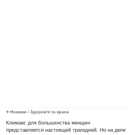
Новини
/
Здоров'я та краса
Климакс для большинства женщин
представляется настоящей трагедией. Но на деле