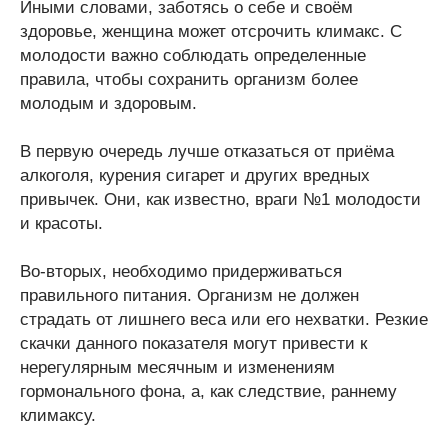
Иными словами, заботясь о себе и своём
здоровье, женщина может отсрочить климакс. С
молодости важно соблюдать определенные
правила, чтобы сохранить организм более
молодым и здоровым.
В первую очередь лучше отказаться от приёма
алкоголя, курения сигарет и других вредных
привычек. Они, как известно, враги №1 молодости
и красоты.
Во-вторых, необходимо придерживаться
правильного питания. Организм не должен
страдать от лишнего веса или его нехватки. Резкие
скачки данного показателя могут привести к
нерегулярным месячным и изменениям
гормонального фона, а, как следствие, раннему
климаксу.