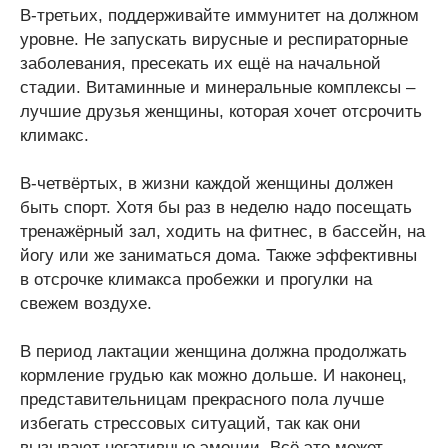
В-третьих, поддерживайте иммунитет на должном
уровне. Не запускать вирусные и респираторные
заболевания, пресекать их ещё на начальной
стадии. Витаминные и минеральные комплексы –
лучшие друзья женщины, которая хочет отсрочить
климакс.
В-четвёртых, в жизни каждой женщины должен
быть спорт. Хотя бы раз в неделю надо посещать
тренажёрный зал, ходить на фитнес, в бассейн, на
йогу или же заниматься дома. Также эффективны
в отсрочке климакса пробежки и прогулки на
свежем воздухе.
В период лактации женщина должна продолжать
кормление грудью как можно дольше. И наконец,
представительницам прекрасного пола лучше
избегать стрессовых ситуаций, так как они
вызывают негативные эмоции. Всё это может