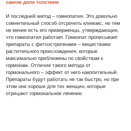
самом деле толстеем
И последний метод – гомеопатия. Это довольно
сомнительный способ отсрочить климакс, но тем
не менее есть его приверженцы, утверждающие,
что гомеопатия работает. Гомеопат прописывает
препараты с фитоэстрогенами – веществами
растительного происхождения, которые
максимально приближены по свойствам к
гормонам. Отличие такого метода от
гормонального – эффект от него накопительный.
Препараты будут работать не так быстро, но при
этом они хороши для тех женщин, которые
отрицают гормональное лечение.