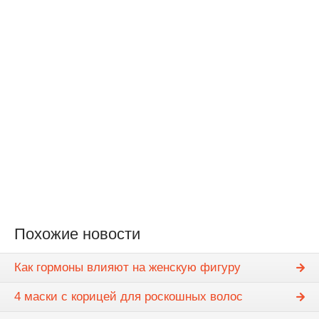
Похожие новости
Как гормоны влияют на женскую фигуру
4 маски с корицей для роскошных волос