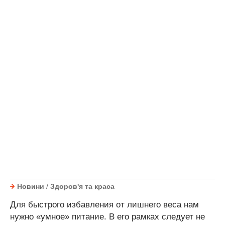
Новини
/
Здоров'я та краса
Для быстрого избавления от лишнего веса нам
нужно «умное» питание. В его рамках следует не