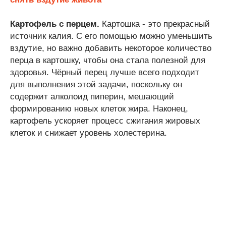
Картофель с перцем.
Картошка - это прекрасный
источник калия. С его помощью можно уменьшить
вздутие, но важно добавить некоторое количество
перца в картошку, чтобы она стала полезной для
здоровья. Чёрный перец лучше всего подходит
для выполнения этой задачи, поскольку он
содержит алколоид пиперин, мешающий
формированию новых клеток жира. Наконец,
картофель ускоряет процесс сжигания жировых
клеток и снижает уровень холестерина.