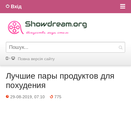
Вхід
Повна версiя сайту
Лучшие пары продуктов для
похудения
29-08-2019, 07:10
775