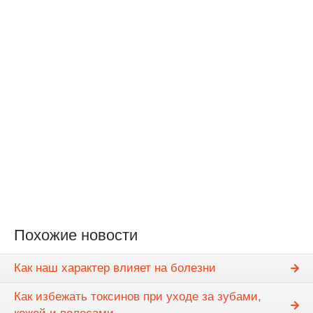
Похожие новости
Как наш характер влияет на болезни
Как избежать токсинов при уходе за зубами,