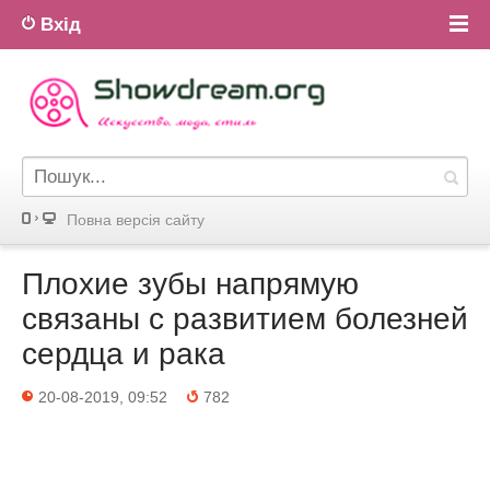
Вхід
Повна версiя сайту
Плохие зубы напрямую
связаны с развитием болезней
сердца и рака
20-08-2019, 09:52
782