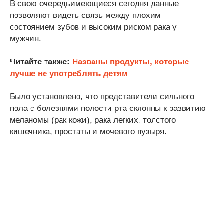
В свою очередьимеющиеся сегодня данные
позволяют видеть связь между плохим
состоянием зубов и высоким риском рака у
мужчин.
Читайте также:
Названы продукты, которые
лучше не употреблять детям
Было установлено, что представители сильного
пола с болезнями полости рта склонны к развитию
меланомы (рак кожи), рака легких, толстого
кишечника, простаты и мочевого пузыря.