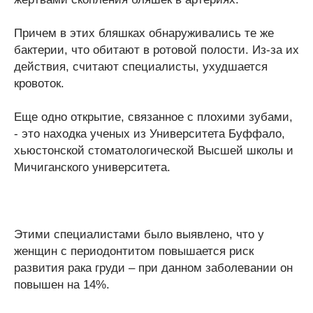
Причем в этих бляшках обнаруживались те же
бактерии, что обитают в ротовой полости. Из-за их
действия, считают специалисты, ухудшается
кровоток.
Еще одно открытие, связанное с плохими зубами,
- это находка ученых из Университета Буффало,
хьюстонской стоматологической Высшей школы и
Мичиганского университета.
Этими специалистами было выявлено, что у
женщин с периодонтитом повышается риск
развития рака груди – при данном заболевании он
повышен на 14%.