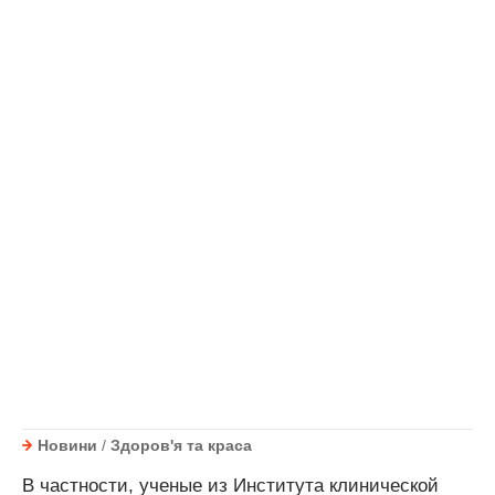
Новини
/
Здоров'я та краса
В частности, ученые из Института клинической