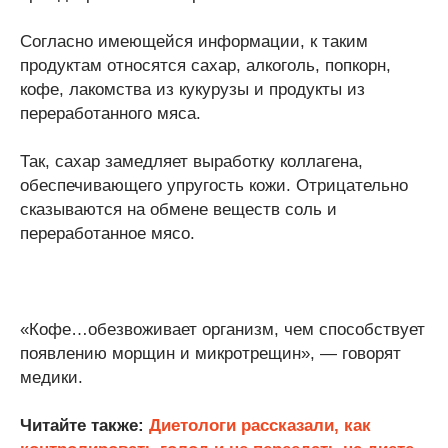
Согласно имеющейся информации, к таким
продуктам относятся сахар, алкоголь, попкорн,
кофе, лакомства из кукурузы и продукты из
переработанного мяса.
Так, сахар замедляет выработку коллагена,
обеспечивающего упругость кожи. Отрицательно
сказываются на обмене веществ соль и
переработанное мясо.
«Кофе…обезвоживает организм, чем способствует
появлению морщин и микротрещин», — говорят
медики.
Читайте также:
Диетологи рассказали, как