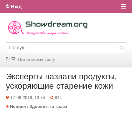
Вхід
Повна версiя сайту
Эксперты назвали продукты,
ускоряющие старение кожи
17-08-2019, 13:54
844
Новини
/
Здоров'я та краса