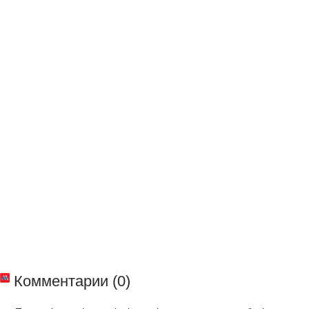
Комментарии (0)