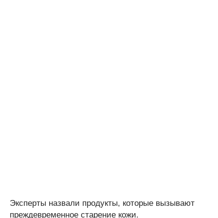
Эксперты назвали продукты, которые вызывают
преждевременное старение кожи.