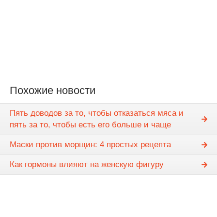
Похожие новости
Пять доводов за то, чтобы отказаться мяса и
пять за то, чтобы есть его больше и чаще
Маски против морщин: 4 простых рецепта
Как гормоны влияют на женскую фигуру