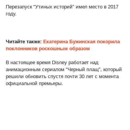
Перезапуск “Утиных историй” имел место в 2017
году.
Читайте также:
Екатерина Бужинская покорила
поклонников роскошным образом
В настоящее время Disney работает над
анимационным сериалом “Черный плащ”, который
решили обновить спустя почти 30 лет с момента
официальной премьеры.