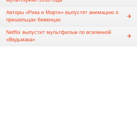
Авторы «Рика и Морти» выпустят анимацию о
пришельцах-беженцах
Netflix выпустит мультфильм по вселенной
«Ведьмака»