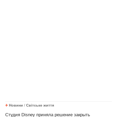
Новини
/
Світське життя
Студия Disney приняла решение закрыть