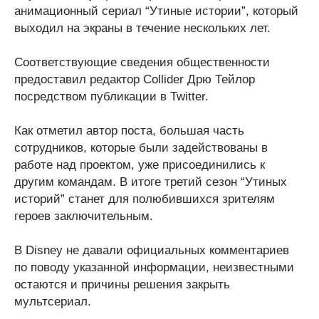
анимационный сериал “Утиные истории”, который
выходил на экраны в течение нескольких лет.
Соответствующие сведения общественности
предоставил редактор Collider Дрю Тейлор
посредством публикации в Twitter.
Как отметил автор поста, большая часть
сотрудников, которые были задействованы в
работе над проектом, уже присоединились к
другим командам. В итоге третий сезон “Утиных
историй” станет для полюбившихся зрителям
героев заключительным.
В Disney не давали официальных комментариев
по поводу указанной информации, неизвестными
остаются и причины решения закрыть
мультсериал.