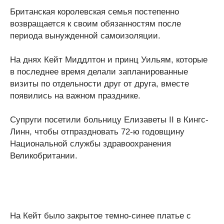
Британская королевская семья постепенно
возвращается к своим обязанностям после
периода вынужденной самоизоляции.
На днях Кейт Миддлтон и принц Уильям, которые
в последнее время делали запланированные
визиты по отдельности друг от друга, вместе
появились на важном празднике.
Супруги посетили больницу Елизаветы II в Кингс-
Линн, чтобы отпраздновать 72-ю годовщину
Национальной службы здравоохранения
Великобритании.
На Кейт было закрытое темно-синее платье с