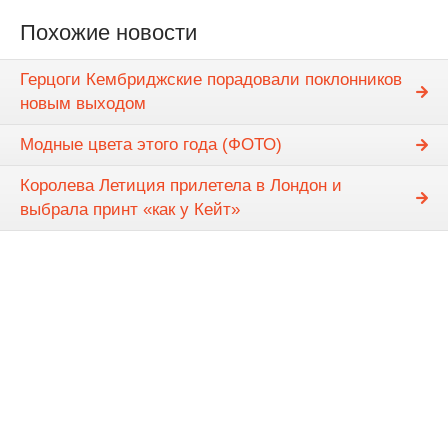
Похожие новости
Герцоги Кембриджские порадовали поклонников
новым выходом
Модные цвета этого года (ФОТО)
Королева Летиция прилетела в Лондон и
выбрала принт «как у Кейт»